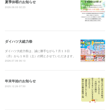
夏季休暇のお知らせ
2026.08.03 02:23
ダイハツ大総力祭
ダイハツ大総力祭は、誠に勝手ながら７月１３日
（月）から１８日（土）の間とさせていただきます。
2026.07.06 06:13
年末年始のお知らせ
2025.12.26 07:50