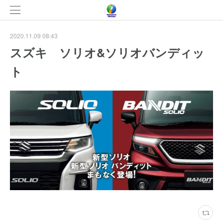
2020.11.09 08:43
スズキ ソリオ&ソリオバンディッ
ト