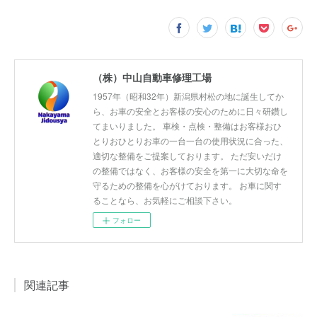
（株）中山自動車修理工場
1957年（昭和32年）新潟県村松の地に誕生してか
ら、お車の安全とお客様の安心のために日々研鑽し
てまいりました。 車検・点検・整備はお客様おひ
とりおひとりお車の一台一台の使用状況に合った、
適切な整備をご提案しております。 ただ安いだけ
の整備ではなく、お客様の安全を第一に大切な命を
守るための整備を心がけております。 お車に関す
ることなら、お気軽にご相談下さい。
フォロー
関連記事