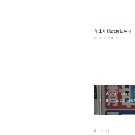
年末年始のお知らせ
2025.12.26 07:50
2018.07.31 23:10
8月も元気に頑張
0
コメント