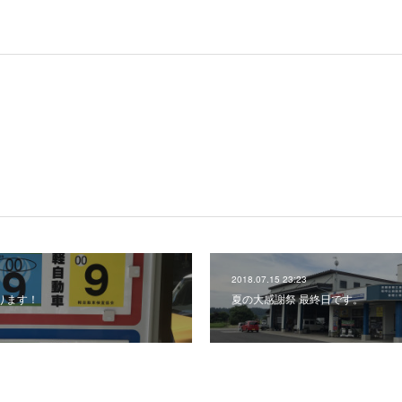
2018.07.15 23:23
ります！
夏の大感謝祭 最終日です。