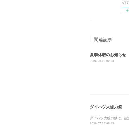
がけ
関連記事
夏季休暇のお知らせ
2026.08.03 02:23
ダイハツ大総力祭
ダイハツ大総力祭は、誠
2026.07.06 06:13