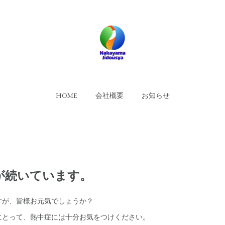
HOME
会社概要
お知らせ
が続いています。
すが、皆様お元気でしょうか？
にとって、熱中症には十分お気をつけください。