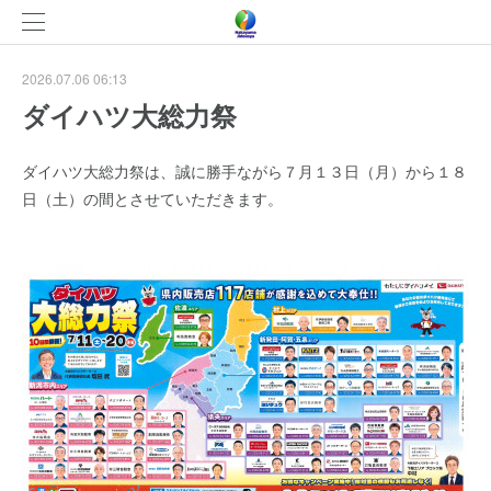
2026.07.06 06:13
ダイハツ大総力祭
ダイハツ大総力祭は、誠に勝手ながら７月１３日（月）から１８
日（土）の間とさせていただきます。