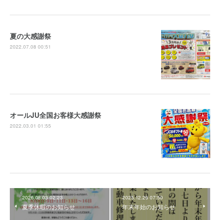
夏の大感謝祭
2022.07.08 00:51
オールJU全国お客様大感謝祭
2022.03.01 01:55
2026.08.03 02:23
2025.12.26 07:50
夏季休暇のお知らせ
年末年始のお知らせ