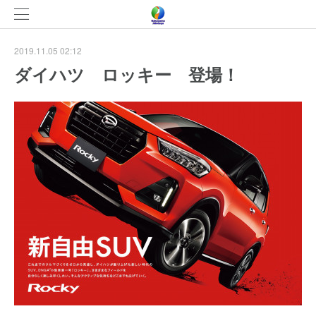
2019.11.05 02:12
ダイハツ ロッキー 登場！