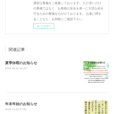
適切な整備をご提案しております。 ただ安いだけ
の整備ではなく、お客様の安全を第一に大切な命を
守るための整備を心がけております。 お車に関す
ることなら、お気軽にご相談下さい。
フォロー
関連記事
夏季休暇のお知らせ
2026.08.03 02:23
年末年始のお知らせ
2025.12.26 07:50