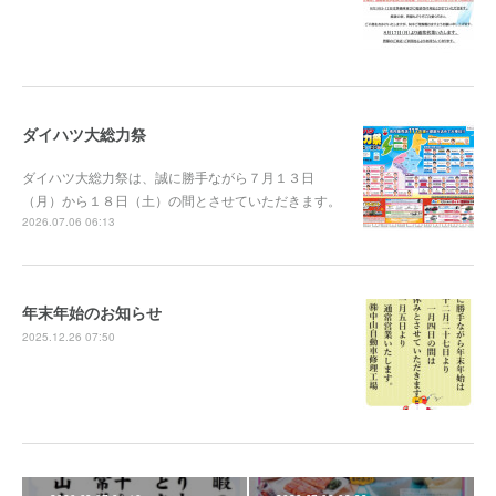
ダイハツ大総力祭
ダイハツ大総力祭は、誠に勝手ながら７月１３日
（月）から１８日（土）の間とさせていただきます。
2026.07.06 06:13
年末年始のお知らせ
2025.12.26 07:50