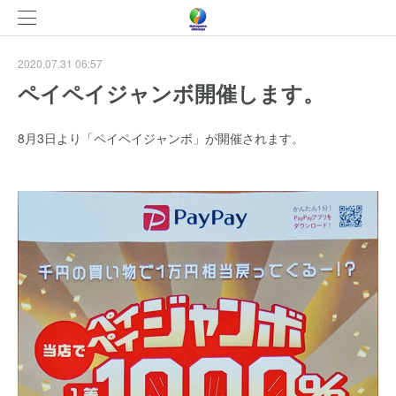
2020.07.31 06:57
ペイペイジャンボ開催します。
8月3日より「ペイペイジャンボ」が開催されます。