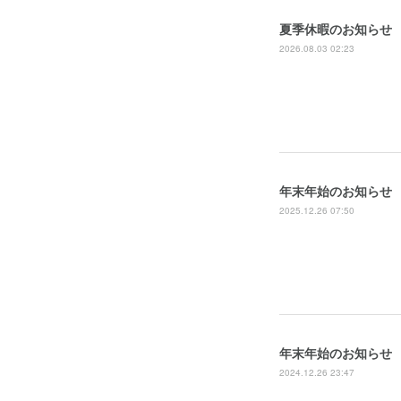
夏季休暇のお知らせ
2026.08.03 02:23
年末年始のお知らせ
2025.12.26 07:50
年末年始のお知らせ
2024.12.26 23:47