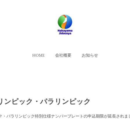
HOME
会社概要
お知らせ
オリンピック・パラリンピック
ック・パラリンピック特別仕様ナンバープレートの申込期限が延長されま