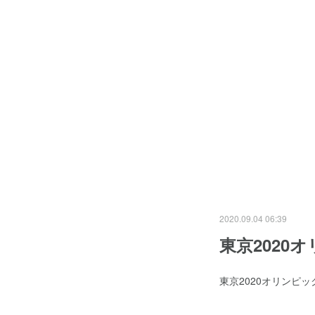
2020.09.04 06:39
東京2020
東京2020オリンピ