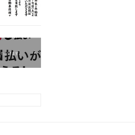
いただけます。