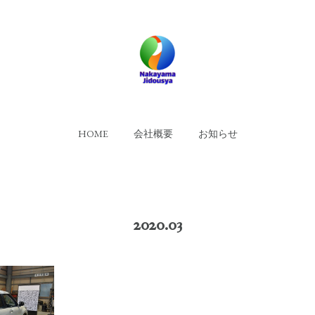
HOME
会社概要
お知らせ
2020
.
03