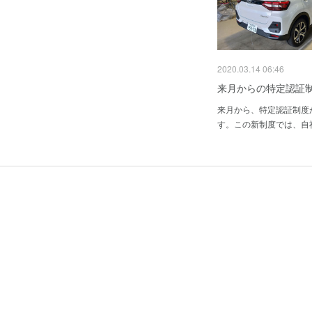
2020.03.14 06:46
来月からの特定認証
来月から、特定認証制度
す。この新制度では、自